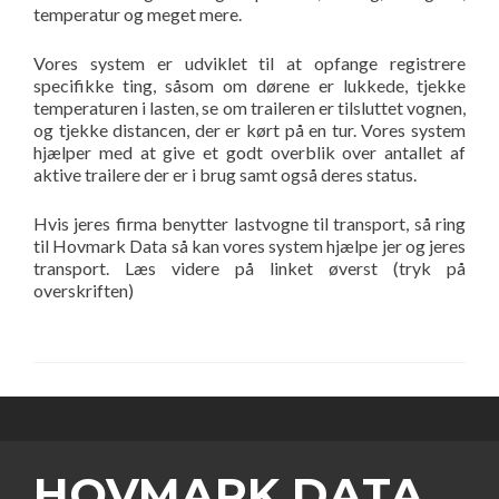
temperatur og meget mere.
Vores system er udviklet til at opfange registrere
specifikke ting, såsom om dørene er lukkede, tjekke
temperaturen i lasten, se om traileren er tilsluttet vognen,
og tjekke distancen, der er kørt på en tur. Vores system
hjælper med at give et godt overblik over antallet af
aktive trailere der er i brug samt også deres status.
Hvis jeres firma benytter lastvogne til transport, så ring
til Hovmark Data så kan vores system hjælpe jer og jeres
transport. Læs videre på linket øverst (tryk på
overskriften)
HOVMARK DATA