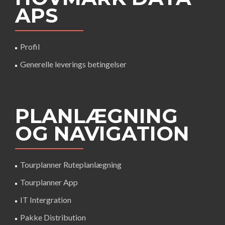
APS
Profil
Generelle leverings betingelser
PLANLÆGNING
OG NAVIGATION
Tourplanner Ruteplanlægning
Tourplanner App
IT Intergration
Pakke Distribution