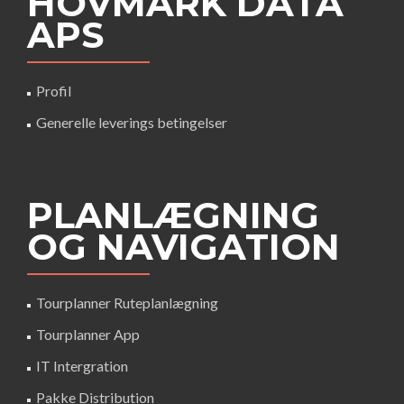
HOVMARK DATA
APS
Profil
Generelle leverings betingelser
PLANLÆGNING
OG NAVIGATION
Tourplanner Ruteplanlægning
Tourplanner App
IT Intergration
Pakke Distribution