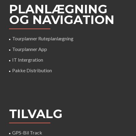
PLANLÆGNING
OG NAVIGATION
Tourplanner Ruteplanlægning
Tourplanner App
IT Intergration
Pakke Distribution
TILVALG
GPS-Bil Track