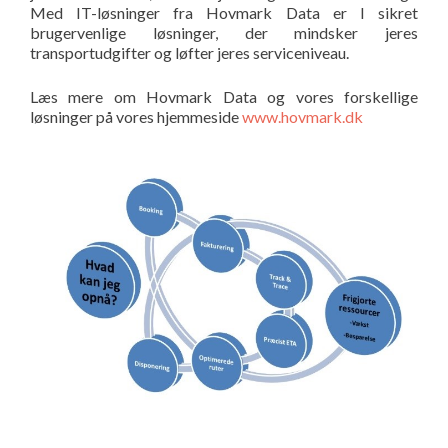
Med IT-løsninger fra Hovmark Data er I sikret
brugervenlige løsninger, der mindsker jeres
transportudgifter og løfter jeres serviceniveau.
Læs mere om Hovmark Data og vores forskellige
løsninger på vores hjemmeside
www.hovmark.dk