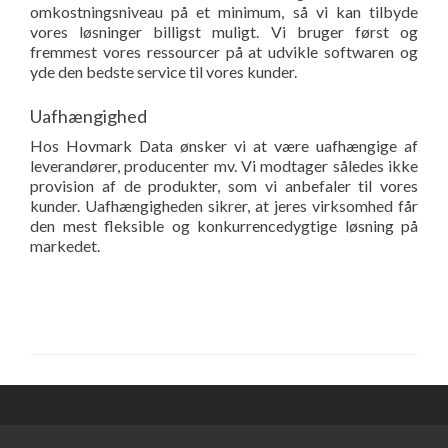
omkostningsniveau på et minimum, så vi kan tilbyde
vores løsninger billigst muligt. Vi bruger først og
fremmest vores ressourcer på at udvikle softwaren og
yde den bedste service til vores kunder.
Uafhængighed
Hos Hovmark Data ønsker vi at være uafhængige af
leverandører, producenter mv. Vi modtager således ikke
provision af de produkter, som vi anbefaler til vores
kunder. Uafhængigheden sikrer, at jeres virksomhed får
den mest fleksible og konkurrencedygtige løsning på
markedet.