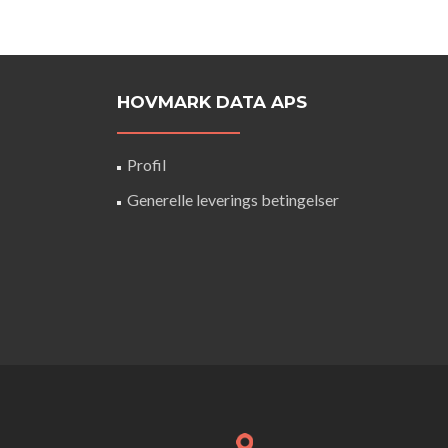
HOVMARK DATA APS
Profil
Generelle leverings betingelser