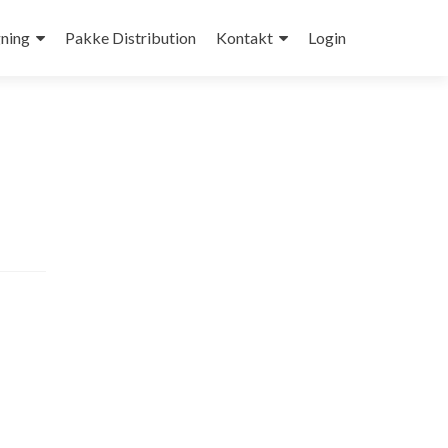
ning
Pakke Distribution
Kontakt
Login