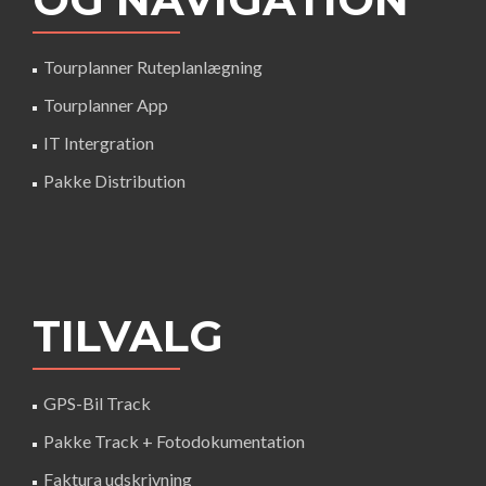
Tourplanner Ruteplanlægning
Tourplanner App
IT Intergration
Pakke Distribution
TILVALG
GPS-Bil Track
Pakke Track + Fotodokumentation
Faktura udskrivning