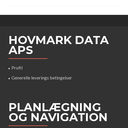
HOVMARK DATA
APS
Profil
Generelle leverings betingelser
PLANLÆGNING
OG NAVIGATION