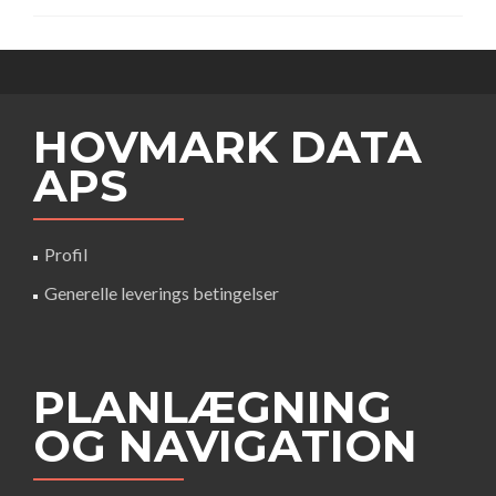
HOVMARK DATA
APS
Profil
Generelle leverings betingelser
PLANLÆGNING
OG NAVIGATION