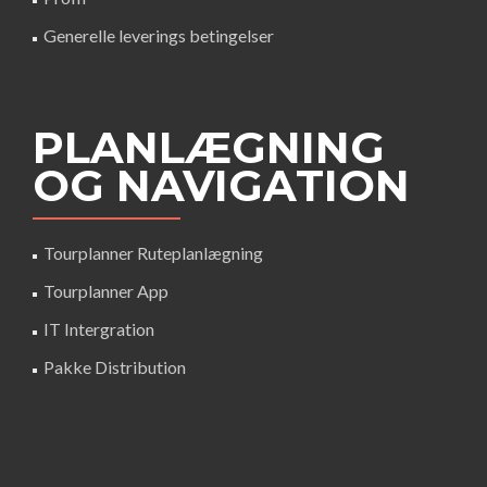
Generelle leverings betingelser
PLANLÆGNING
OG NAVIGATION
Tourplanner Ruteplanlægning
Tourplanner App
IT Intergration
Pakke Distribution