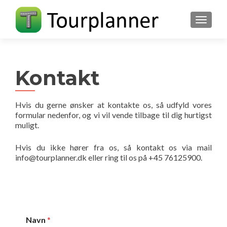
FLIP N
Kontakt
Hvis du gerne ønsker at kontakte os, så udfyld vores
formular nedenfor, og vi vil vende tilbage til dig hurtigst
muligt.
Hvis du ikke hører fra os, så kontakt os via mail
info@tourplanner.dk eller ring til os på +45 76125900.
Navn
*