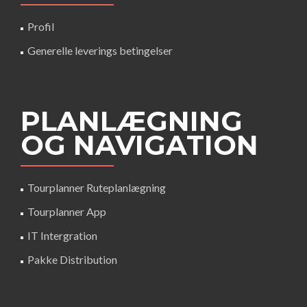
Profil
Generelle leverings betingelser
PLANLÆGNING
OG NAVIGATION
Tourplanner Ruteplanlægning
Tourplanner App
IT Intergration
Pakke Distribution